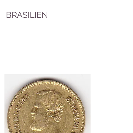
BRASILIEN