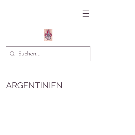
ARGENTINIEN