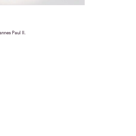
nnes Paul II.