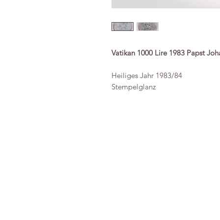
Vatikan 1000 Lire 1983 Papst Joha
Heiliges Jahr 1983/84
Stempelglanz