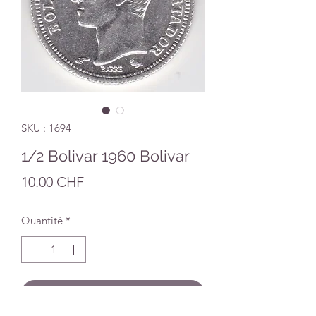
SKU : 1694
1/2 Bolivar 1960 Bolivar
Prix
10.00 CHF
Quantité
*
Ajouter au panier