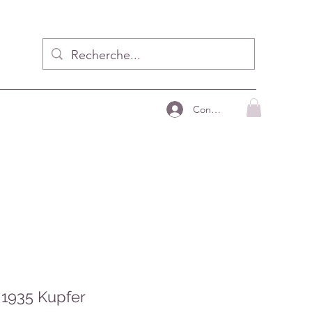
Connecter
 1935 Kupfer