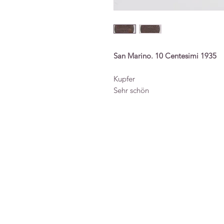
San Marino. 10 Centesimi 1935
Kupfer
Sehr schön