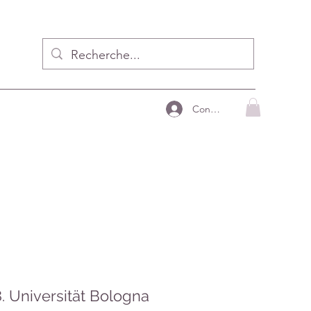
Connecter
. Universität Bologna