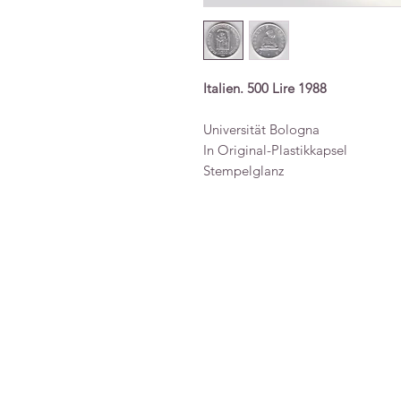
Italien. 500 Lire 1988
Universität Bologna
In Original-Plastikkapsel
Stempelglanz