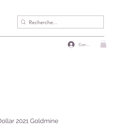
Connecter
Dollar 2021 Goldmine