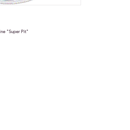
ine "Super Pit"