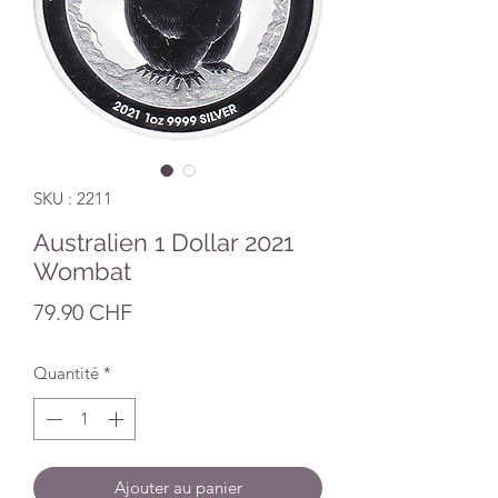
SKU : 2211
Australien 1 Dollar 2021
Wombat
Prix
79.90 CHF
Quantité
*
Ajouter au panier