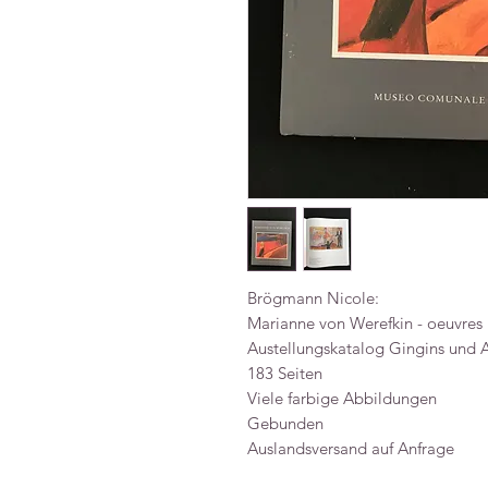
Brögmann Nicole:
Marianne von Werefkin - oeuvres
Austellungskatalog Gingins und 
183 Seiten
Viele farbige Abbildungen
Gebunden
Auslandsversand auf Anfrage