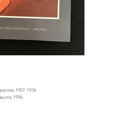
 peintes 1907-1936
Ascona 1996