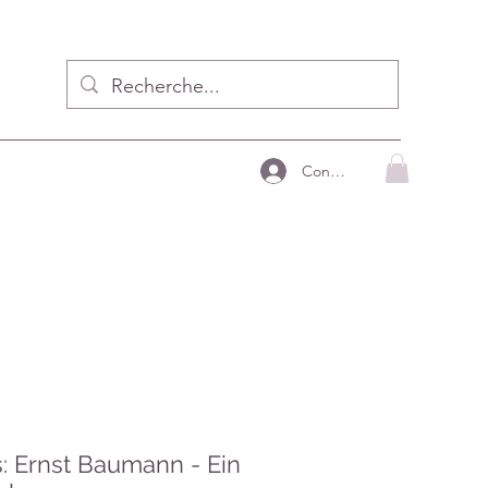
Connecter
: Ernst Baumann - Ein