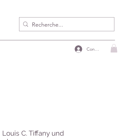
Connecter
 Louis C. Tiffany und