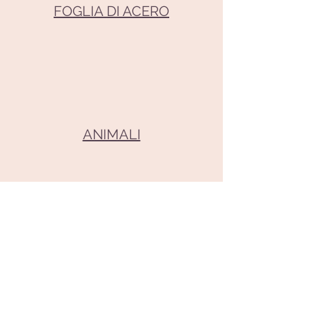
FOGLIA DI ACERO
ANIMALI
CANADA ALTRO