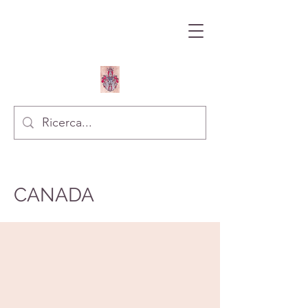
CANADA