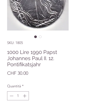
SKU: 1805
1000 Lire 1990 Papst
Johannes Paul II. 12.
Pontifikatsjahr
Prezzo
CHF 30.00
Quantità
*