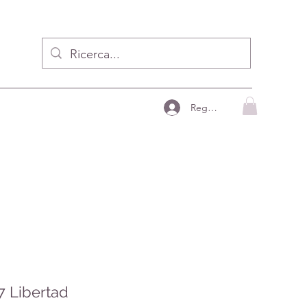
Registrzion
7 Libertad