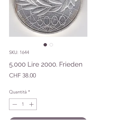
SKU: 1644
5.000 Lire 2000. Frieden
Prezzo
CHF 38.00
Quantità
*
Aggiungi al carrello