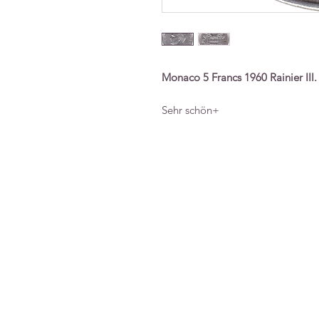
Monaco 5 Francs 1960 Rainier III.
Sehr schön+