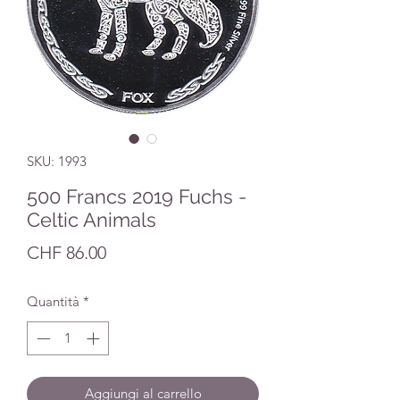
SKU: 1993
500 Francs 2019 Fuchs -
Celtic Animals
Prezzo
CHF 86.00
Quantità
*
Aggiungi al carrello