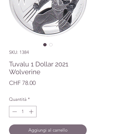
SKU: 1384
Tuvalu 1 Dollar 2021
Wolverine
Prezzo
CHF 78.00
Quantità
*
Aggiungi al carrello