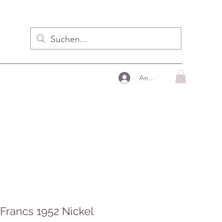
Anmelden
 Francs 1952 Nickel