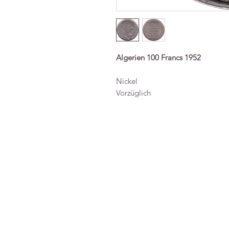
Algerien 100 Francs 1952
Nickel
Vorzüglich