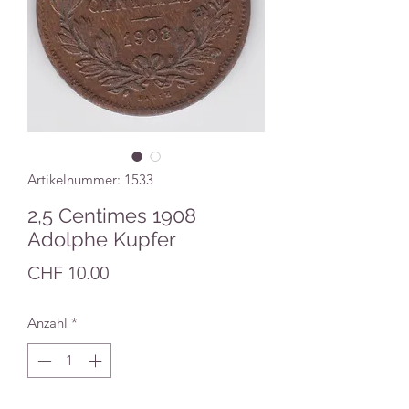
Artikelnummer: 1533
2,5 Centimes 1908
Adolphe Kupfer
Preis
CHF 10.00
Anzahl
*