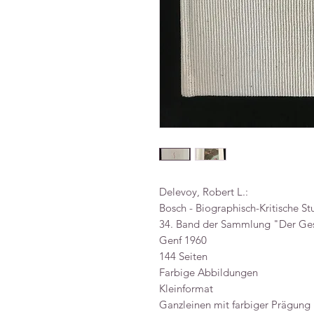
Delevoy, Robert L.:
Bosch - Biographisch-Kritische St
34. Band der Sammlung "Der Ges
Genf 1960
144 Seiten
Farbige Abbildungen
Kleinformat
Ganzleinen mit farbiger Prägung