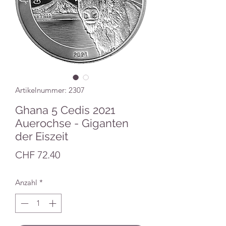
Artikelnummer: 2307
Ghana 5 Cedis 2021
Auerochse - Giganten
der Eiszeit
Preis
CHF 72.40
Anzahl
*