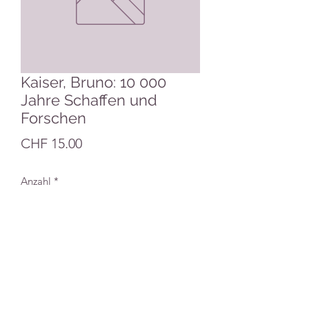
Kaiser, Bruno: 10 000
Jahre Schaffen und
Forschen
Preis
CHF 15.00
Anzahl
*
In den Warenkorb