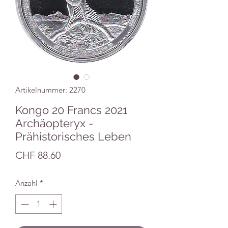
Artikelnummer: 2270
Kongo 20 Francs 2021
Archäopteryx -
Prähistorisches Leben
Preis
CHF 88.60
Anzahl
*