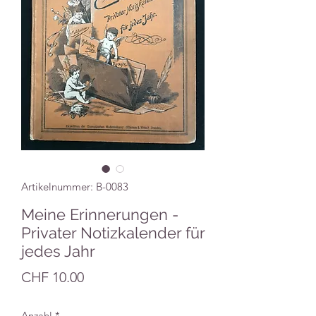
Artikelnummer: B-0083
Meine Erinnerungen -
Privater Notizkalender für
jedes Jahr
Preis
CHF 10.00
Anzahl
*