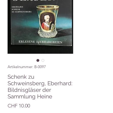
Artikelnummer: B-0097
Schenk zu
Schweinsberg, Eberhard:
Bildnisgläser der
Sammlung Heine
Preis
CHF 10.00